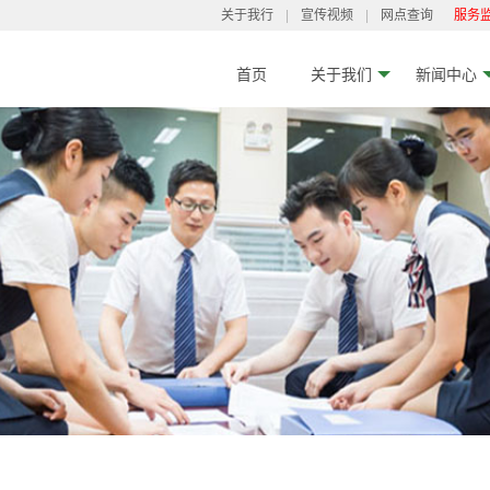
关于我行
|
宣传视频
|
网点查询
服务监
首页
关于我们
新闻中心