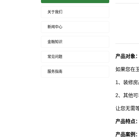
关于我们
新闻中心
金融知识
产品对象
常见问题
如果您在
服务指南
1、装修
2、其他
让您无需
产品特点
产品案例