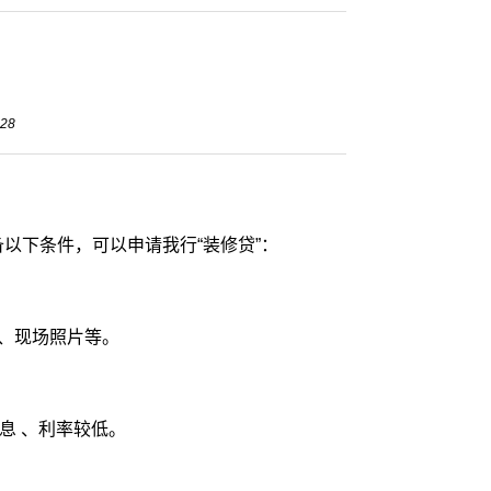
28
以下条件，可以申请我行“装修贷”：
、现场照片等。
息 、利率较低。