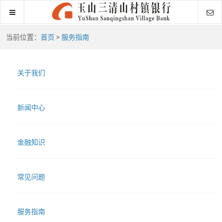
当前位置：
首页
>
服务指南
关于我们
新闻中心
金融知识
常见问题
服务指南