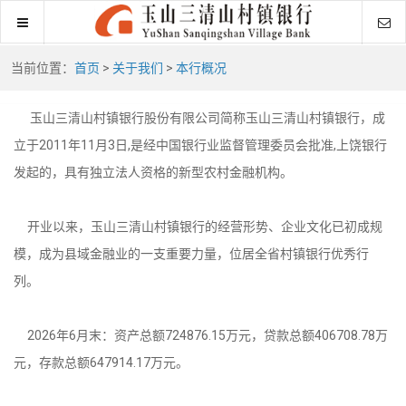
当前位置：
首页
>
关于我们
>
本行概况
玉山三清山村镇银行股份有限公司简称玉山三清山村镇银行，成
立于2011年11月3日,是经中国银行业监督管理委员会批准,上饶银行
发起的，具有独立法人资格的新型农村金融机构。
开业以来，玉山三清山村镇银行的经营形势、企业文化已初成规
模，成为县域金融业的一支重要力量，位居全省村镇银行优秀行
列。
2026年6月末：资产总额724876.15万元，贷款总额406708.78万
元，存款总额647914.17万元。